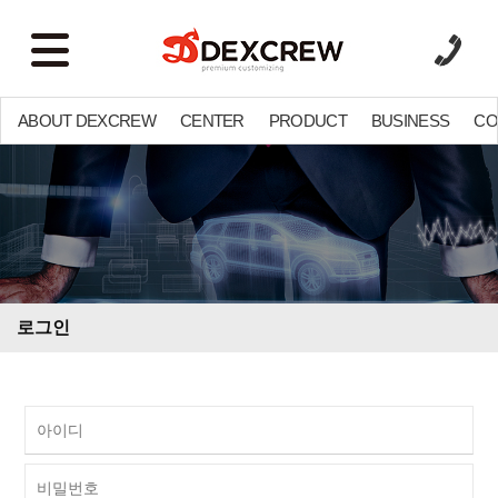
ABOUT DEXCREW
CENTER
PRODUCT
BUSINESS
CO
로그인