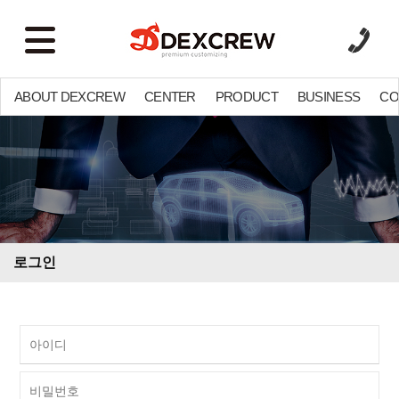
ABOUT DEXCREW
CENTER
PRODUCT
BUSINESS
CO
로그인