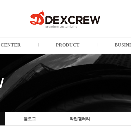
CENTER
PRODUCT
BUSIN
블로그
작업갤러리