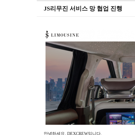
JS리무진 서비스 망 협업 진행
안녕하세요, DEXCREW입니다.