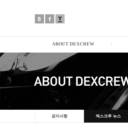
ABOUT DEXCREW
공지사항
덱스크루 뉴스