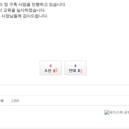
스 망 구축 사업을 진행하고 있습니다.
에서 교육을 실시하였습니다.
점 사장님들께 감사드립니다.
0
0
회수
2,868