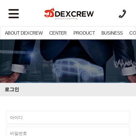
ABOUT DEXCREW
CENTER
PRODUCT
BUSINESS
CO
로그인